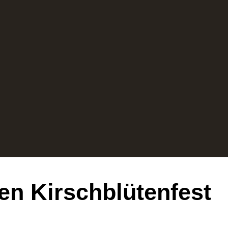
en Kirschblütenfest